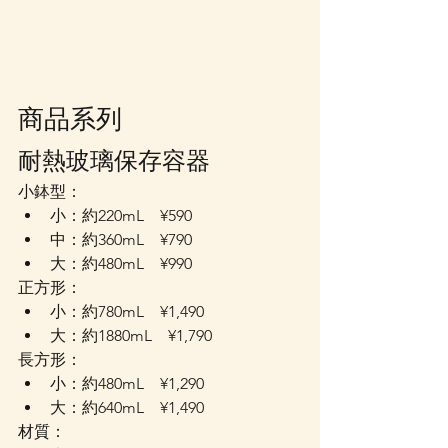
商品系列
耐熱玻璃保存容器
小鉢型：
小：約220mL　¥590
中：約360mL　¥790
大：約480mL　¥990
正方形：
小：約780mL　¥1,490
大：約1880mL　¥1,790
長方形：
小：約480mL　¥1,290
大：約640mL　¥1,490
材質：