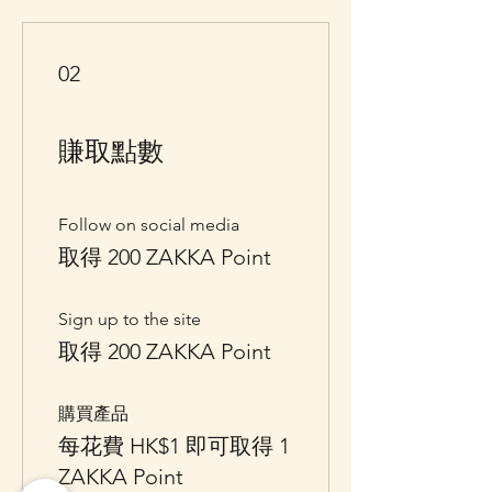
02
賺取點數
Follow on social media
取得 200 ZAKKA Point
Sign up to the site
取得 200 ZAKKA Point
購買產品
每花費 HK$1 即可取得 1
ZAKKA Point