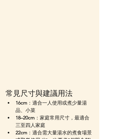
常見尺寸與建議用法
16cm
：適合一人使用或煮少量湯
品、小菜
18–20cm
：家庭常用尺寸，最適合
三至四人家庭
22cm
：適合需大量湯水的煮食場景