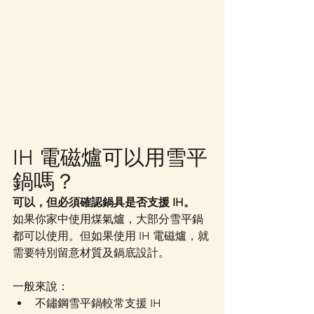
IH 電磁爐可以用雪平
鍋嗎？
可以，但必須確認鍋具是否支援 IH。
如果你家中使用煤氣爐，大部分雪平鍋
都可以使用。但如果使用 IH 電磁爐，就
需要特別留意材質及鍋底設計。
一般來說：
不鏽鋼雪平鍋較常支援 IH