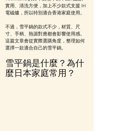
實用、清洗方便，加上不少款式支援 IH 
電磁爐，所以特別適合香港家庭使用。
不過，雪平鍋的款式不少，材質、尺
寸、手柄、熱源對應都會影響使用感。
這篇文章會從實際選購角度，整理如何
選擇一款適合自己的雪平鍋。
雪平鍋是什麼？為什
麼日本家庭常用？