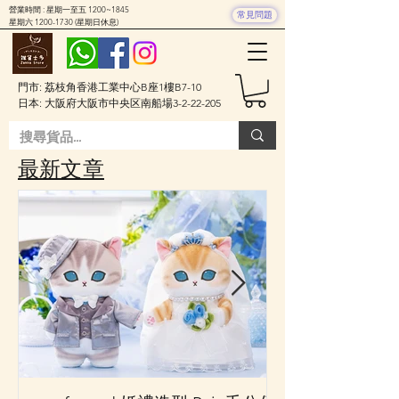
營業時間 : 星期一至五 1200~1845
常見問題
星期六
1200-1730
(星期日休息)
門市: 荔枝角香港工業中心B座1樓B7-10
日本: 大阪府大阪市中央区南船場3-2-22-205
​最新文章