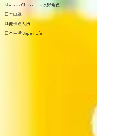
Nagano Characters 長野角色
日本口罩
其他卡通人物
日本生活 Japan Life