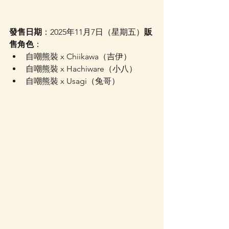
發售日期
：2025年11月7日（星期五）
販
售角色
：
自嘲熊裝 x Chiikawa（吉伊）
自嘲熊裝 x Hachiware（小八）
自嘲熊裝 x Usagi（兔哥）