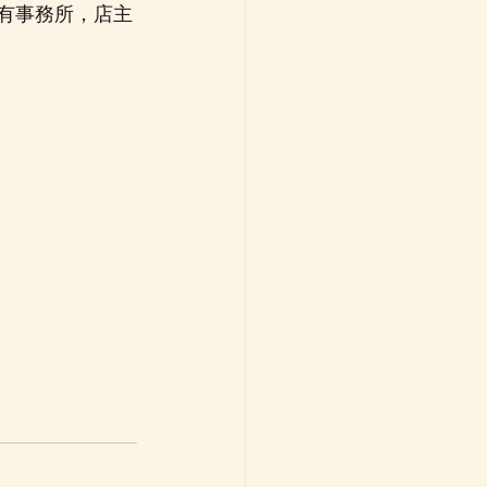
阪設有事務所，店主