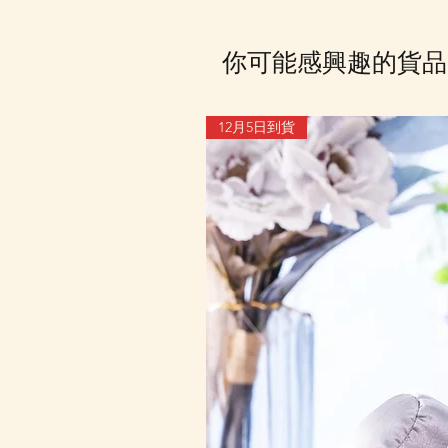
你可能感興趣的貨品
12月5日到貨