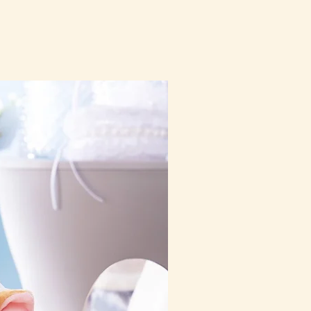
10-16日到貨