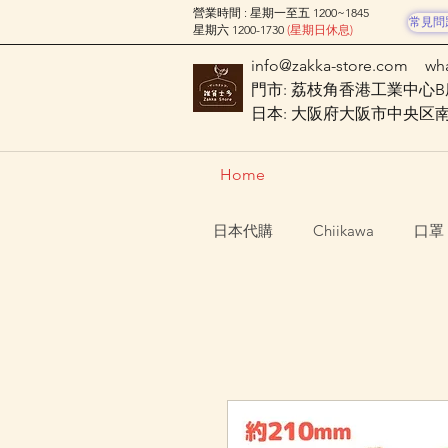
營業時間 : 星期一至五 1200~1845
常見問
星期六 1200-1730
(星期日休息)
info@zakka-store.com
wh
門市: 荔枝角香港工業中心B座
日本: 大阪府大阪市中央区南船場
Home
日本代購
Chiikawa
口罩