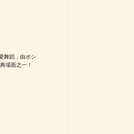
經典場面之一！