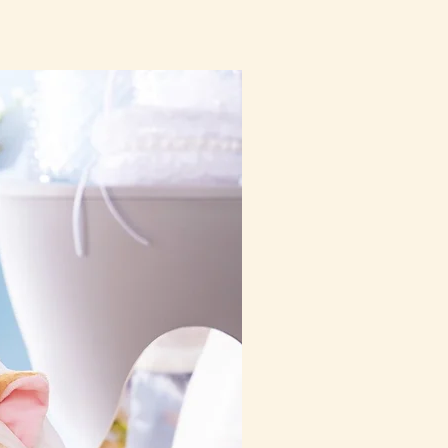
10-16日到貨