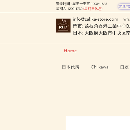
營業時間 : 星期一至五 1200~1845
常見問
星期六 1200-1730
(星期日休息)
info@zakka-store.com
wh
門市: 荔枝角香港工業中心B座
日本: 大阪府大阪市中央区南船場
Home
日本代購
Chiikawa
口罩