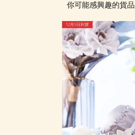
你可能感興趣的貨品
12月5日到貨