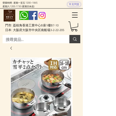
營業時間 : 星期一至五 1200~1845
常見問題
星期六
1200-1730
(星期日休息)
門市: 荔枝角香港工業中心B座1樓B7-10
日本: 大阪府大阪市中央区南船場3-2-22-205