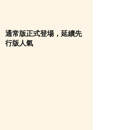
通常版正式登場，延續先
行版人氣