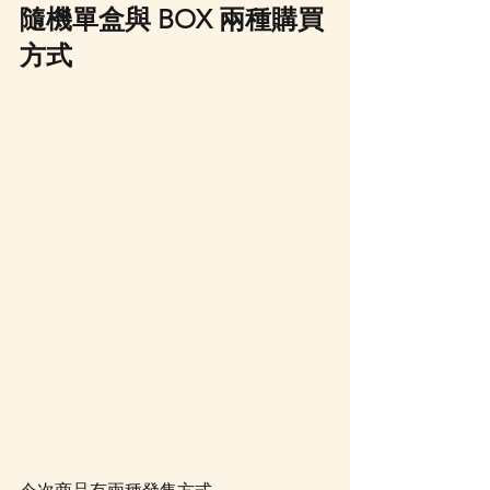
隨機單盒與 BOX 兩種購買
方式