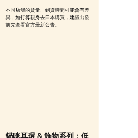
不同店舖的貨量、到貨時間可能會有差
異，如打算親身去日本購買，建議出發
前先查看官方最新公告。
貓咪耳環 & 飾物系列：低