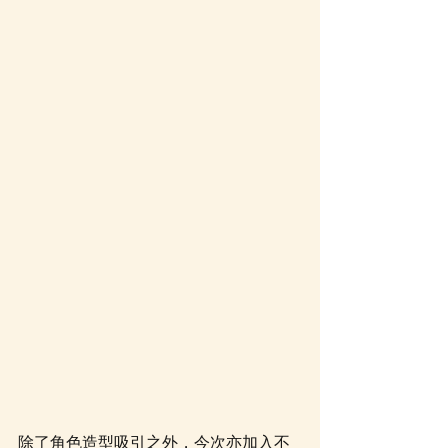
除了角色造型吸引之外，今次亦加入不