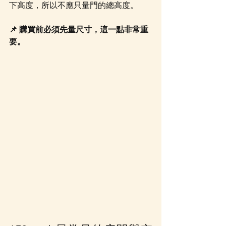
下高度，所以不應只量門的總高度。
📌 購買前必須先量尺寸，這一點非常重
要。