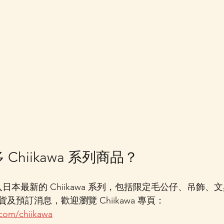
 Chiikawa 系列商品？
 定期引入日本最新的 Chiikawa 系列，包括限定毛公仔、吊飾
預訂消息，歡迎瀏覽 Chiikawa 專頁：
com/chiikawa