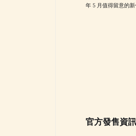
年 5 月值得留意的
官方發售資