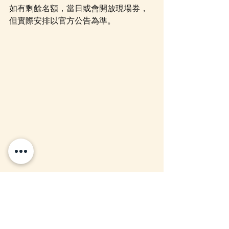
如有剩餘名額，當日或會開放現場券，
但實際安排以官方公告為準。