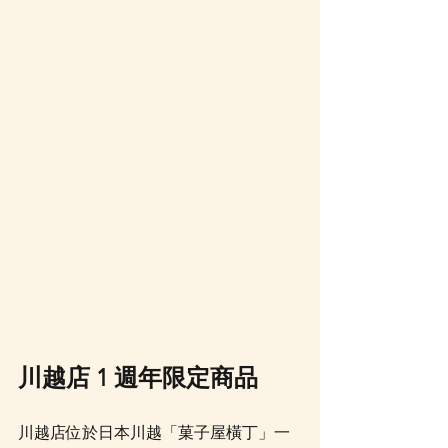
川越店 1 週年限定商品
川越店位於日本川越「菓子屋橫丁」一