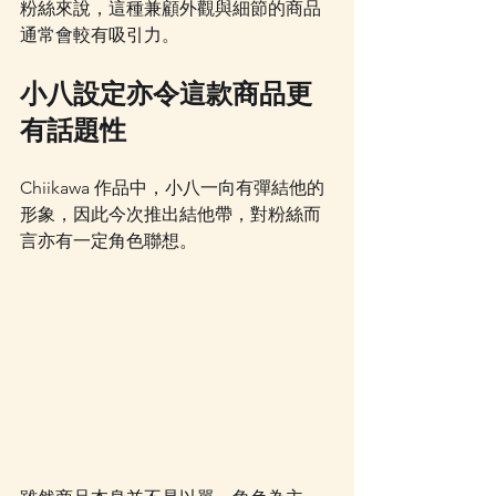
粉絲來說，這種兼顧外觀與細節的商品
通常會較有吸引力。
小八設定亦令這款商品更
有話題性
Chiikawa 作品中，小八一向有彈結他的
形象，因此今次推出結他帶，對粉絲而
言亦有一定角色聯想。