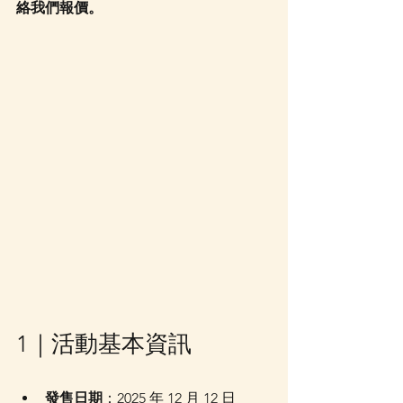
絡我們報價。
1｜活動基本資訊
發售日期
：2025 年 12 月 12 日