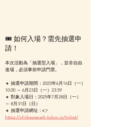
🎟 如何入場？需先抽選申
請！
本次活動為「抽選型入場」，並非自由
進場，必須事前申請門票。
🔸 抽選申請期間：2025年6月16日（一）
10:00 ～ 6月23日（一）23:59
🔸 對象入場日：2025年7月28日（一）
～ 8月31日（日）
🔸 抽選申請網址：👉 
https://chiikawapark-tokyo.jp/ticket/