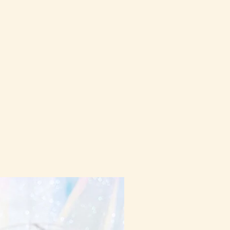
10-16日到貨