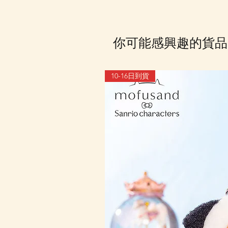
你可能感興趣的貨品
10-16日到貨