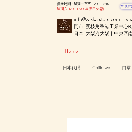
營業時間 : 星期一至五 1200~1845
常見問
星期六 1200-1730 (星期日休息)
info@zakka-store.com
wh
門市: 荔枝角香港工業中心B座
日本: 大阪府大阪市中央区南船場
Home
日本代購
Chiikawa
口罩