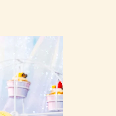
10-16日到貨