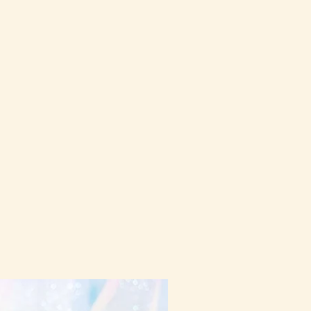
 Whatsapp 聯絡我們
10-16日到貨