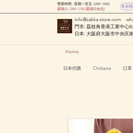
營業時間 : 星期一至五 1200~1845
常見問
星期六 1200-1730 (星期日休息)
info@zakka-store.com
wh
門市: 荔枝角香港工業中心B座
日本: 大阪府大阪市中央区南船場
Home
日本代購
Chiikawa
口罩