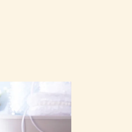
10-16日到貨