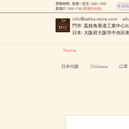
營業時間 : 星期一至五 1200~1845
常見問
星期六 1200-1730
(星期日休息)
info@zakka-store.com
wh
門市: 荔枝角香港工業中心B座
日本: 大阪府大阪市中央区南船場
Home
日本代購
Chiikawa
口罩