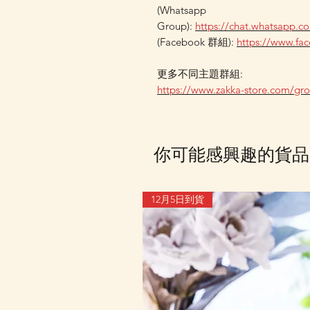
(Whatsapp
Group):
https://chat.whatsapp
(Facebook 群組):
https://www.f
更多不同主題群組:
https://www.zakka-store.com/gr
你可能感興趣的貨品
12月5日到貨