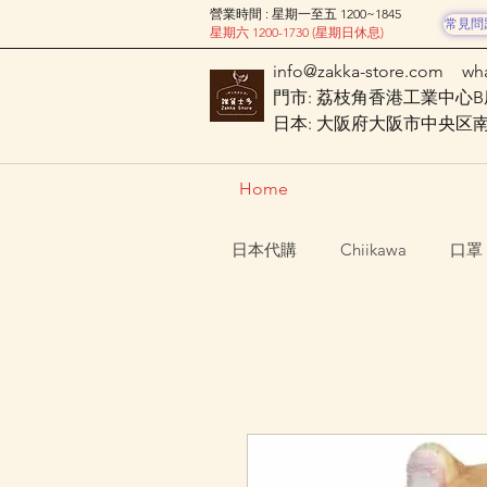
營業時間 : 星期一至五 1200~1845
常見問
星期六 1200-1730 (星期日休息)
info@zakka-store.com
wh
門市: 荔枝角香港工業中心B座
日本: 大阪府大阪市中央区南船場
Home
日本代購
Chiikawa
口罩