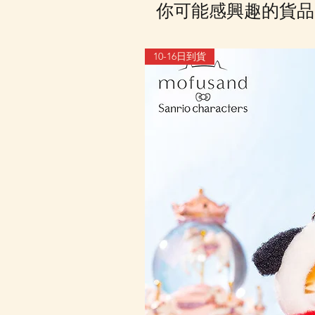
你可能感興趣的貨品
10-16日到貨