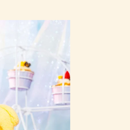
10-16日到貨