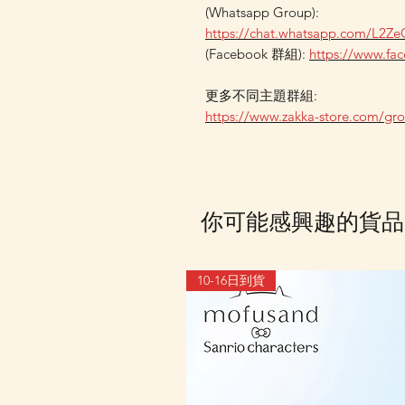
(Whatsapp Group):
https://chat.whatsapp.com/L2
(Facebook 群組):
https://www.f
更多不同主題群組:
https://www.zakka-store.com/gr
你可能感興趣的貨品
10-16日到貨