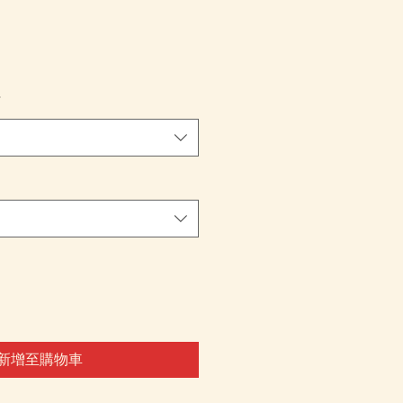
*
新增至購物車