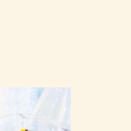
10-16日到貨