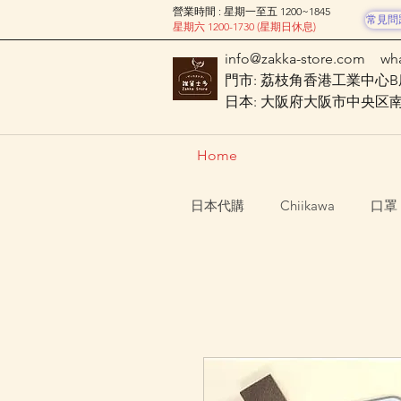
營業時間 : 星期一至五 1200~1845
常見問
星期六 1200-1730 (星期日休息)
info@zakka-store.com
wh
門市: 荔枝角香港工業中心B座
日本: 大阪府大阪市中央区南船場
Home
日本代購
Chiikawa
口罩