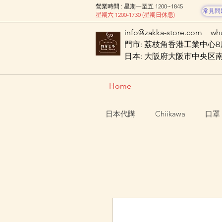
營業時間 : 星期一至五 1200~1845
常見問
星期六 1200-1730 (星期日休息)
info@zakka-store.com
wh
門市: 荔枝角香港工業中心B座
日本: 大阪府大阪市中央区南船場
Home
日本代購
Chiikawa
口罩