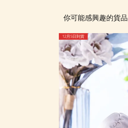
你可能感興趣的貨品
12月5日到貨