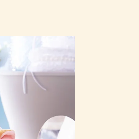
10-16日到貨