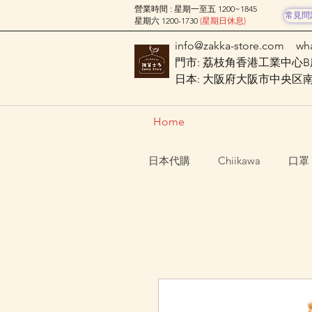
營業時間 : 星期一至五 1200~1845
常見問
星期六 1200-1730
(星期日休息)
info@zakka-store.com
wh
門市: 荔枝角香港工業中心B座
日本: 大阪府大阪市中央区南船場
Home
日本代購
Chiikawa
口罩