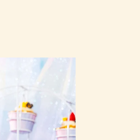
10-16日到貨