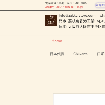
營業時間 : 星期一至五 1200~1845
常見問
星期六 1200-1730 (星期日休息)
info@zakka-store.com
wh
門市: 荔枝角香港工業中心B座
日本: 大阪府大阪市中央区南船場
Home
日本代購
Chiikawa
口罩