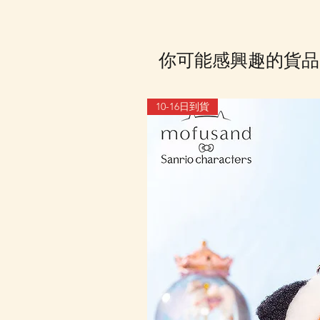
你可能感興趣的貨品
10-16日到貨