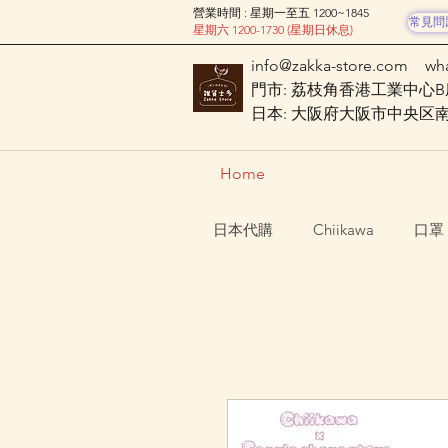
營業時間 : 星期一至五 1200~1845
常見問
星期六 1200-1730 (星期日休息)
info@zakka-store.com
wh
門市: 荔枝角香港工業中心B座
日本: 大阪府大阪市中央区南船場
Home
日本代購
Chiikawa
口罩