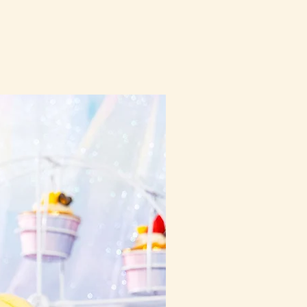
10-16日到貨