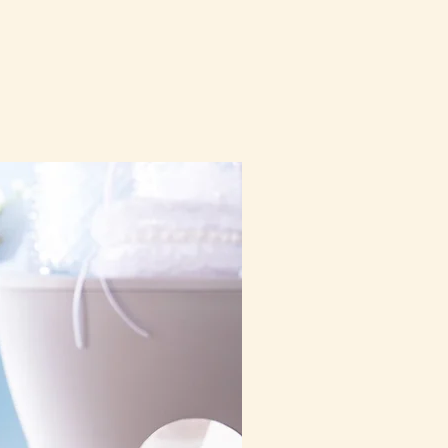
10-16日到貨