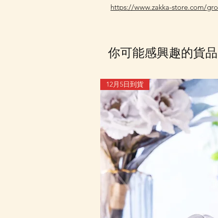
https://www.zakka-store.com/gr
你可能感興趣的貨品
12月5日到貨