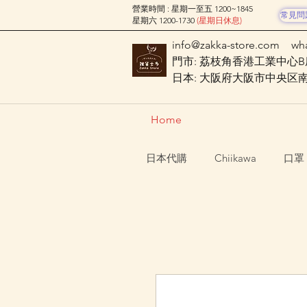
營業時間 : 星期一至五 1200~1845
常見問
星期六 1200-1730
(星期日休息)
info@zakka-store.com
wh
門市: 荔枝角香港工業中心B座
日本: 大阪府大阪市中央区南船場
Home
日本代購
Chiikawa
口罩