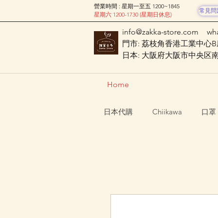
營業時間 : 星期一至五 1200~1845
常見問
星期六 1200-1730 (星期日休息)
info@zakka-store.com
wh
門市: 荔枝角香港工業中心B座
日本: 大阪府大阪市中央区南船場
Home
日本代購
Chiikawa
口罩