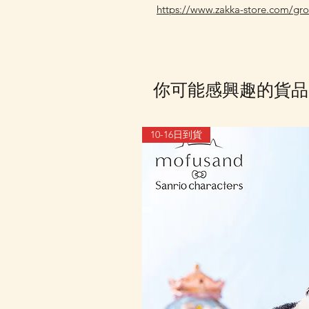
https://www.zakka-store.com/gr
你可能感興趣的貨品
10-16日到貨