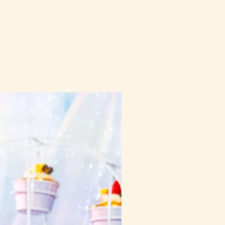
10-16日到貨