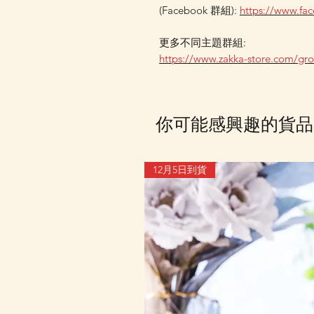
(Facebook 群組):
https://www.f
更多不同主題群組:
https://www.zakka-store.com/gr
你可能感興趣的貨品
12月5日到貨