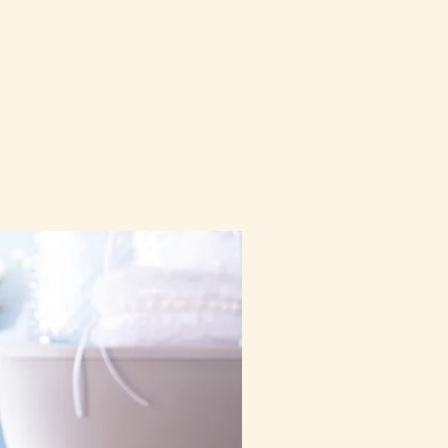
10-16日到貨