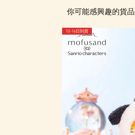
你可能感興趣的貨品
10-16日到貨