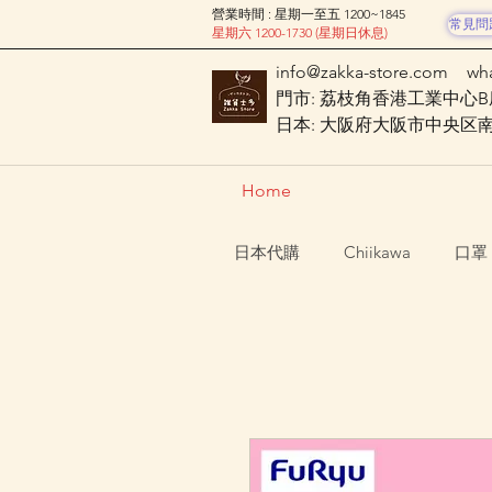
營業時間 : 星期一至五 1200~1845
常見問
星期六 1200-1730 (星期日休息)
info@zakka-store.com
wh
門市: 荔枝角香港工業中心B座
日本: 大阪府大阪市中央区南船場
Home
日本代購
Chiikawa
口罩