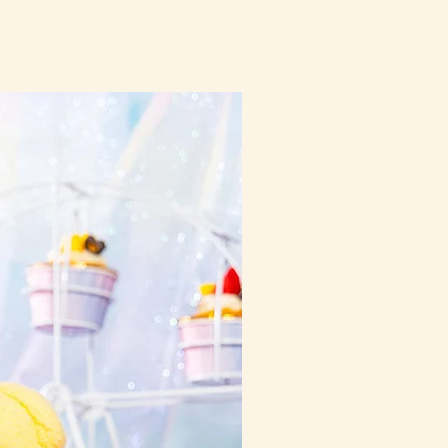
10-16日到貨