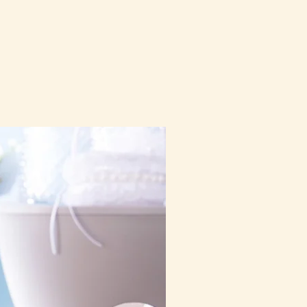
10-16日到貨