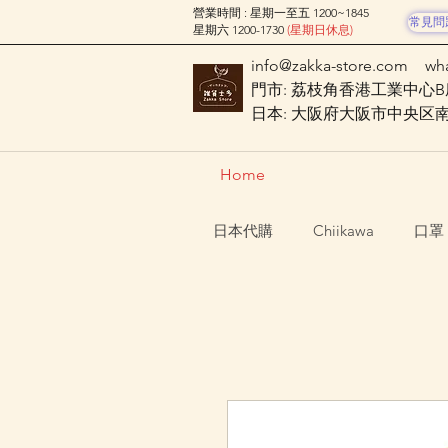
營業時間 : 星期一至五 1200~1845
常見問
星期六 1200-1730
(星期日休息)
info@zakka-store.com
wh
門市: 荔枝角香港工業中心B座
日本: 大阪府大阪市中央区南船場
Home
日本代購
Chiikawa
口罩