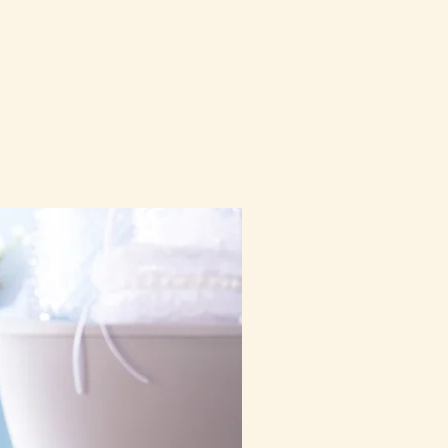
10-16日到貨