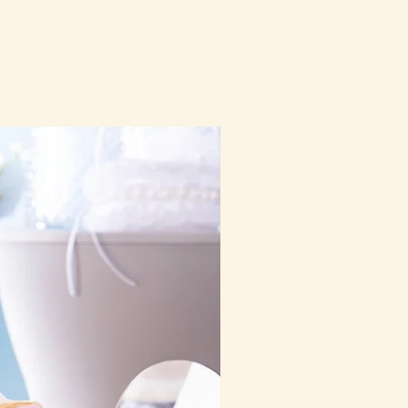
10-16日到貨