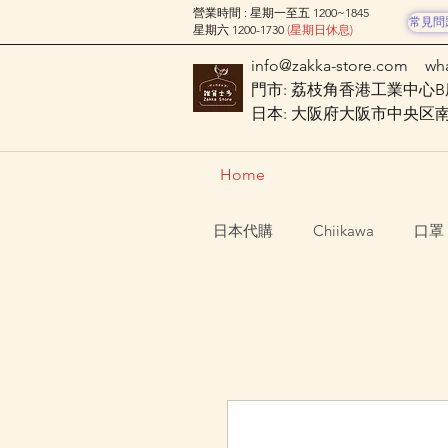
營業時間 : 星期一至五 1200~1845
常見問
星期六 1200-1730
(星期日休息)
info@zakka-store.com
wh
門市: 荔枝角香港工業中心B座
日本: 大阪府大阪市中央区南船場
Home
日本代購
Chiikawa
口罩