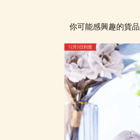
你可能感興趣的貨品
12月5日到貨