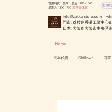
營業時間 : 星期一至五 1200~1845
常見問
星期六 1200-1730
(星期日休息)
info@zakka-store.com
wh
門市: 荔枝角香港工業中心B座
日本: 大阪府大阪市中央区南船場
Home
日本代購
Chiikawa
口罩