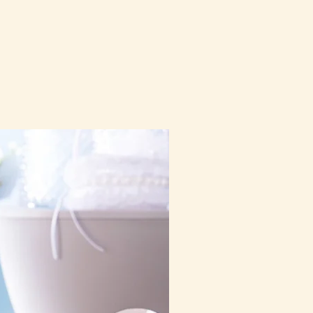
10-16日到貨