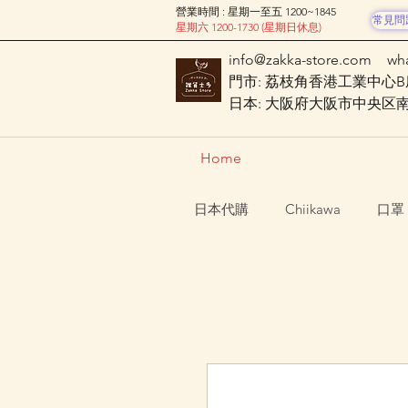
營業時間 : 星期一至五 1200~1845
常見問
星期六 1200-1730 (星期日休息)
info@zakka-store.com
wh
門市: 荔枝角香港工業中心B座
日本: 大阪府大阪市中央区南船場
Home
日本代購
Chiikawa
口罩