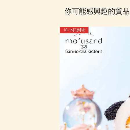
你可能感興趣的貨品
10-16日到貨