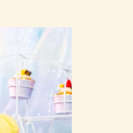
10-16日到貨