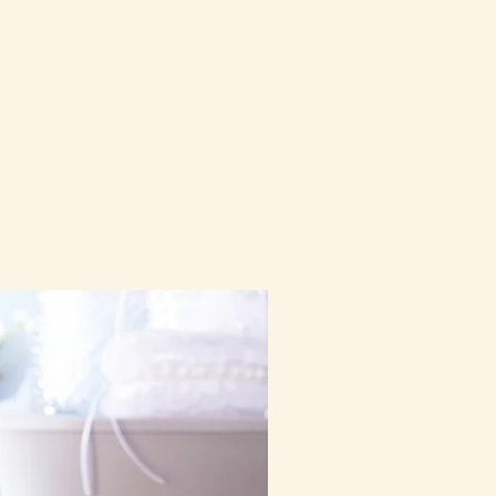
10-16日到貨