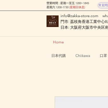
營業時間 : 星期一至五 1200~1845
常見問
星期六 1200-1730
(星期日休息)
info@zakka-store.com
wh
門市: 荔枝角香港工業中心B座
日本: 大阪府大阪市中央区南船場
Home
日本代購
Chiikawa
口罩