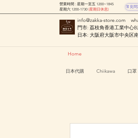
營業時間 : 星期一至五 1200~1845
常見問
星期六 1200-1730
(星期日休息)
info@zakka-store.com
wh
門市: 荔枝角香港工業中心B座
日本: 大阪府大阪市中央区南船場
Home
日本代購
Chiikawa
口罩