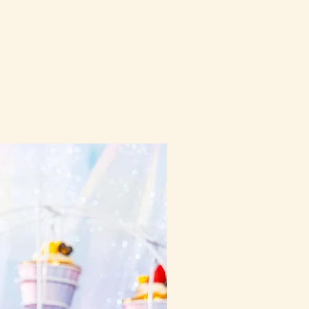
10-16日到貨