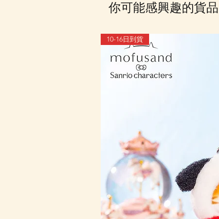
你可能感興趣的貨品
10-16日到貨