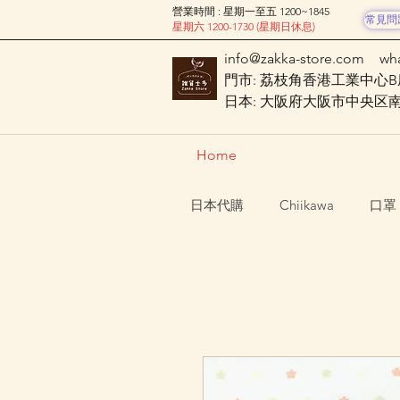
營業時間 : 星期一至五 1200~1845
常見問
星期六 1200-1730 (星期日休息)
info@zakka-store.com
wh
門市: 荔枝角香港工業中心B座
日本: 大阪府大阪市中央区南船場
Home
日本代購
Chiikawa
口罩