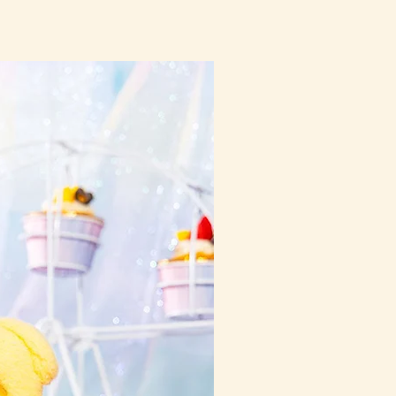
10-16日到貨