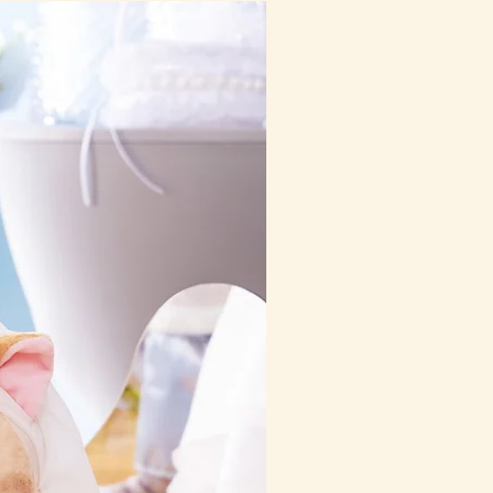
10-16日到貨