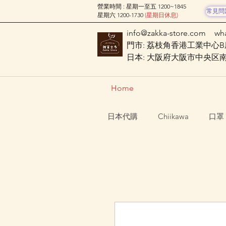
營業時間 : 星期一至五 1200~1845
常見問
星期六 1200-1730
(星期日休息)
info@zakka-store.com
wh
門市: 荔枝角香港工業中心B座
日本: 大阪府大阪市中央区南船場
Home
日本代購
Chiikawa
口罩