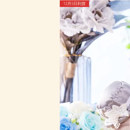
12月5日到貨