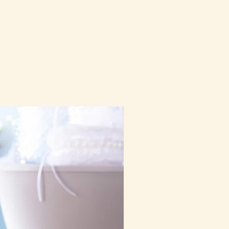
10-16日到貨