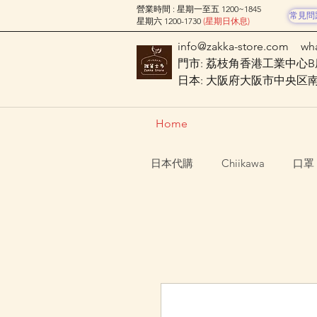
營業時間 : 星期一至五 1200~1845
常見問
星期六 1200-1730
(星期日休息)
info@zakka-store.com
wh
門市: 荔枝角香港工業中心B座
日本: 大阪府大阪市中央区南船場
Home
日本代購
Chiikawa
口罩