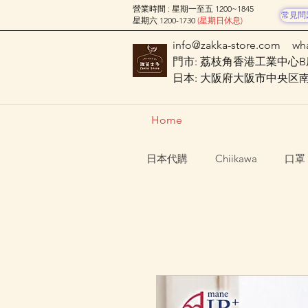
營業時間 : 星期一至五 1200~1845
常見問
星期六 1200-1730
(星期日休息)
info@zakka-store.com
wh
門市: 荔枝角香港工業中心B座
日本: 大阪府大阪市中央区南船場
Home
日本代購
Chiikawa
口罩