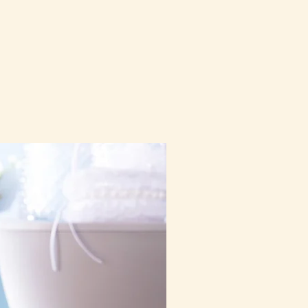
10-16日到貨