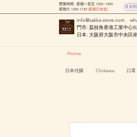
營業時間 : 星期一至五 1200~1845
常見問
星期六 1200-1730
(星期日休息)
info@zakka-store.com
wh
門市: 荔枝角香港工業中心B座
日本: 大阪府大阪市中央区南船場
Home
日本代購
Chiikawa
口罩