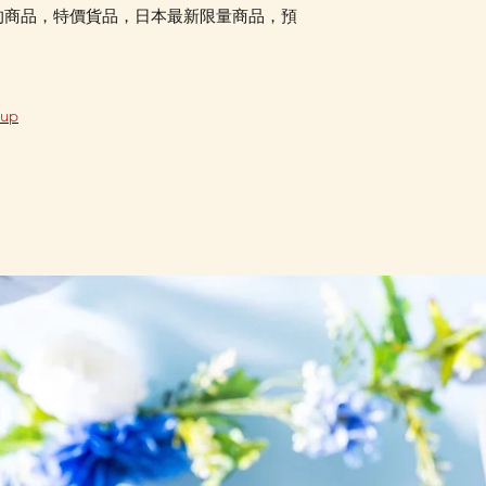
的商品，特價貨品，日本最新限量商品，預
oup