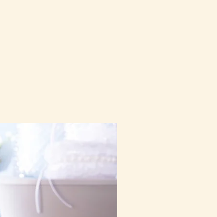
10-16日到貨