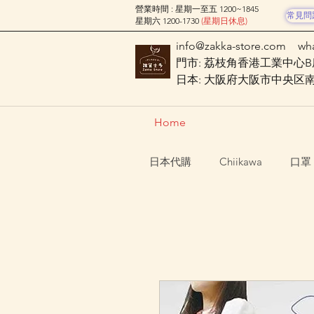
營業時間 : 星期一至五 1200~1845
常見問
星期六 1200-1730
(星期日休息)
info@zakka-store.com
wh
門市: 荔枝角香港工業中心B座
日本: 大阪府大阪市中央区南船場
Home
日本代購
Chiikawa
口罩