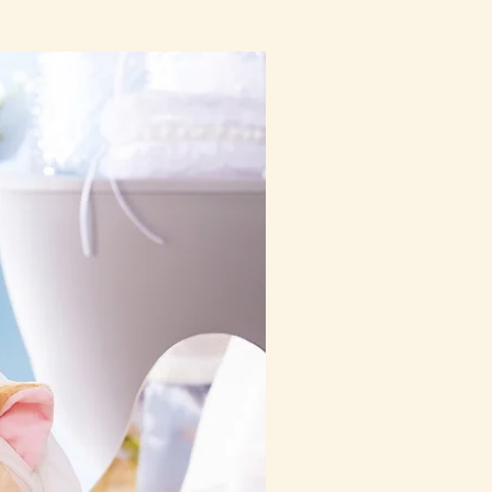
10-16日到貨