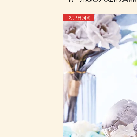
12月5日到貨