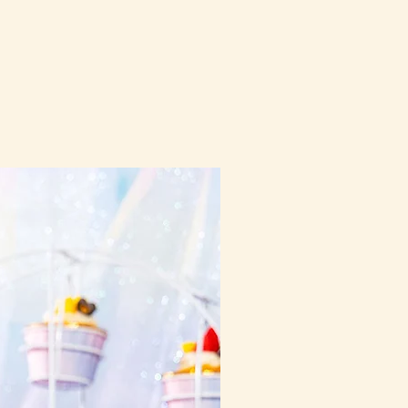
10-16日到貨