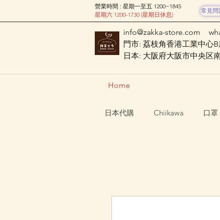
營業時間 : 星期一至五 1200~1845
常見問
星期六 1200-1730 (星期日休息)
info@zakka-store.com
wh
門市: 荔枝角香港工業中心B座
日本: 大阪府大阪市中央区南船場
Home
日本代購
Chiikawa
口罩