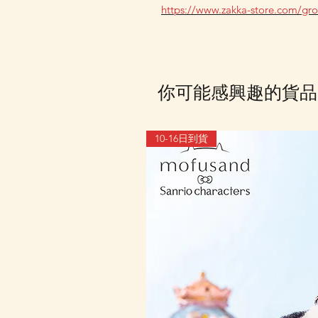
https://www.zakka-store.com/gr
你可能感興趣的貨品
10-16日到貨